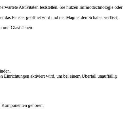
artete Aktivitäten feststellen. Sie nutzen Infrarottechnologie oder
 das Fenster geöffnet wird und der Magnet den Schalter verlässt,
en und Glasflächen.
inden.
n Einrichtungen aktiviert wird, um bei einem Überfall unauffällig
en Komponenten gehören: