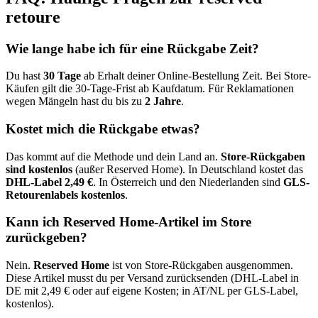
retoure
Wie lange habe ich für eine Rückgabe Zeit?
Du hast
30 Tage
ab Erhalt deiner Online-Bestellung Zeit. Bei Store-
Käufen gilt die 30-Tage-Frist ab Kaufdatum. Für Reklamationen
wegen Mängeln hast du bis zu
2 Jahre
.
Kostet mich die Rückgabe etwas?
Das kommt auf die Methode und dein Land an.
Store-Rückgaben
sind kostenlos
(außer Reserved Home). In Deutschland kostet das
DHL-Label 2,49 €
. In Österreich und den Niederlanden sind
GLS-
Retourenlabels kostenlos
.
Kann ich Reserved Home-Artikel im Store
zurückgeben?
Nein.
Reserved Home
ist von Store-Rückgaben ausgenommen.
Diese Artikel musst du per Versand zurücksenden (DHL-Label in
DE mit 2,49 € oder auf eigene Kosten; in AT/NL per GLS-Label,
kostenlos).