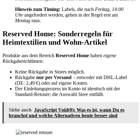
Hinweis zum Timing:
Labels, die nach
Freitag, 14:00
Uhr
angefordert werden, gehen in der Regel erst am
Montag
raus.
Reserved Home: Sonderregeln für
Heimtextilien und Wohn-Artikel
Produkte aus dem Bereich
Reserved Home
haben
eigene
Rückgaberichtlinien:
Keine Rückgabe in Stores möglich.
Rückgabe
nur per Versand
– entweder mit DHL-Label
(DE: 2,49 €) oder auf eigene Kosten.
Der Einleitungsprozess im Konto ist identisch mit der
Standard-Retoure; die Auswahl
Store
entfällt.
Siehe auch
JavaScript Void(0): Was es ist, wann Du es
brauchst und welche Alternativen heute besser sind