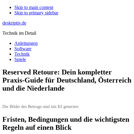
Skip to main content
Skip to primary sidebar
deskriptiv.de
Technik im Detail
Anleitungen
Software
Technik
Spiele
Reserved Retoure: Dein kompletter
Praxis-Guide für Deutschland, Österreich
und die Niederlande
Die Bilder des Beitrags sind mit KI generiert.
Fristen, Bedingungen und die wichtigsten
Regeln auf einen Blick