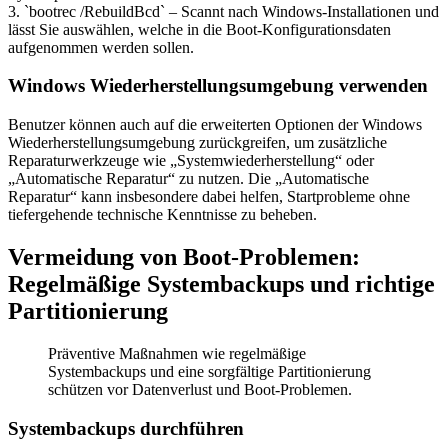
3. `bootrec /RebuildBcd` – Scannt nach Windows-Installationen und
lässt Sie auswählen, welche in die Boot-Konfigurationsdaten
aufgenommen werden sollen.
Windows Wiederherstellungsumgebung verwenden
Benutzer können auch auf die erweiterten Optionen der Windows
Wiederherstellungsumgebung zurückgreifen, um zusätzliche
Reparaturwerkzeuge wie „Systemwiederherstellung“ oder
„Automatische Reparatur“ zu nutzen. Die „Automatische
Reparatur“ kann insbesondere dabei helfen, Startprobleme ohne
tiefergehende technische Kenntnisse zu beheben.
Vermeidung von Boot-Problemen:
Regelmäßige Systembackups und richtige
Partitionierung
Präventive Maßnahmen wie regelmäßige
Systembackups und eine sorgfältige Partitionierung
schützen vor Datenverlust und Boot-Problemen.
Systembackups durchführen