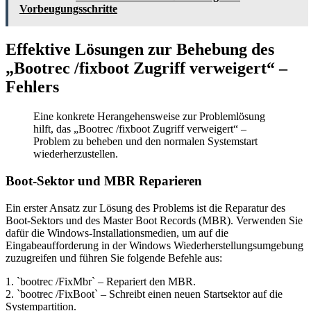
Vorbeugungsschritte
Effektive Lösungen zur Behebung des
„Bootrec /fixboot Zugriff verweigert“ –
Fehlers
Eine konkrete Herangehensweise zur Problemlösung
hilft, das „Bootrec /fixboot Zugriff verweigert“ –
Problem zu beheben und den normalen Systemstart
wiederherzustellen.
Boot-Sektor und MBR Reparieren
Ein erster Ansatz zur Lösung des Problems ist die Reparatur des
Boot-Sektors und des Master Boot Records (MBR). Verwenden Sie
dafür die Windows-Installationsmedien, um auf die
Eingabeaufforderung in der Windows Wiederherstellungsumgebung
zuzugreifen und führen Sie folgende Befehle aus:
1. `bootrec /FixMbr` – Repariert den MBR.
2. `bootrec /FixBoot` – Schreibt einen neuen Startsektor auf die
Systempartition.