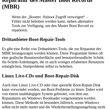
(MBR)
Wenn der „Bootrec /fixboot Zugriff verweigert“ –
Fehler nicht behoben werden kann, stehen alternative
Tools zur Verfügung, um den Master Boot Record zu
reparieren.
Drittanbieter-Boot-Repair-Tools
Es gibt eine Reihe von Drittanbieter-Tools, die zur Reparatur des
MBR herangezogen werden können. Diese Programme bieten oft
eine grafische Benutzeroberfläche und benutzerfreundliche Schritt-
für-Schritt-Anleitungen, die es auch weniger erfahrenen Benutzern
ermöglichen, Startprobleme selbst zu beheben.
Linux Live-CDs und Boot-Repair-Disk
Auch eine Linux Live-CD oder eine spezielle Boot-Repair-Disk
kann verwendet werden, um Boot-Probleme zu lösen. Dabei wird
von einem unabhängigen System gebootet, von dem aus
Reparaturen am Windows Bootloader vorgenommen werden
können. Diese Methode ist besonders hilfreich, wenn Windows
selbst nicht mehr startet und die Wiederherstellungsumgebung nicht