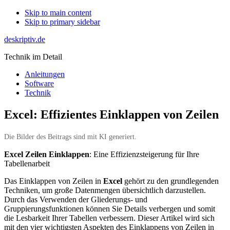
Skip to main content
Skip to primary sidebar
deskriptiv.de
Technik im Detail
Anleitungen
Software
Technik
Excel: Effizientes Einklappen von Zeilen
Die Bilder des Beitrags sind mit KI generiert.
Excel Zeilen Einklappen
: Eine Effizienzsteigerung für Ihre
Tabellenarbeit
Das Einklappen von Zeilen in
Excel
gehört zu den grundlegenden
Techniken, um große Datenmengen übersichtlich darzustellen.
Durch das Verwenden der Gliederungs- und
Gruppierungsfunktionen können Sie Details verbergen und somit
die Lesbarkeit Ihrer Tabellen verbessern. Dieser Artikel wird sich
mit den vier wichtigsten Aspekten des Einklappens von Zeilen in