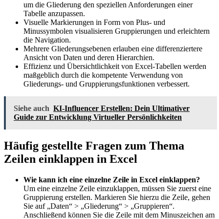
um die Gliederung den speziellen Anforderungen einer
Tabelle anzupassen.
Visuelle Markierungen in Form von Plus- und
Minussymbolen visualisieren Gruppierungen und erleichtern
die Navigation.
Mehrere Gliederungsebenen erlauben eine differenziertere
Ansicht von Daten und deren Hierarchien.
Effizienz und Übersichtlichkeit von Excel-Tabellen werden
maßgeblich durch die kompetente Verwendung von
Gliederungs- und Gruppierungsfunktionen verbessert.
Siehe auch
KI-Influencer Erstellen: Dein Ultimativer
Guide zur Entwicklung Virtueller Persönlichkeiten
Häufig gestellte Fragen zum Thema
Zeilen einklappen in Excel
Wie kann ich eine einzelne Zeile in Excel einklappen?
Um eine einzelne Zeile einzuklappen, müssen Sie zuerst eine
Gruppierung erstellen. Markieren Sie hierzu die Zeile, gehen
Sie auf „Daten“ > „Gliederung“ > „Gruppieren“.
Anschließend können Sie die Zeile mit dem Minuszeichen am