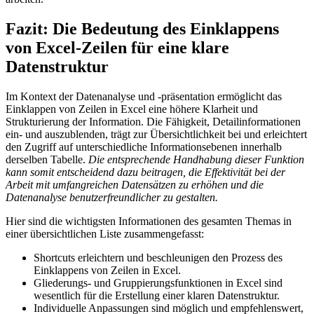
Fazit: Die Bedeutung des Einklappens
von Excel-Zeilen für eine klare
Datenstruktur
Im Kontext der Datenanalyse und -präsentation ermöglicht das
Einklappen von Zeilen in Excel eine höhere Klarheit und
Strukturierung der Information. Die Fähigkeit, Detailinformationen
ein- und auszublenden, trägt zur Übersichtlichkeit bei und erleichtert
den Zugriff auf unterschiedliche Informationsebenen innerhalb
derselben Tabelle.
Die entsprechende Handhabung dieser Funktion
kann somit entscheidend dazu beitragen, die Effektivität bei der
Arbeit mit umfangreichen Datensätzen zu erhöhen und die
Datenanalyse benutzerfreundlicher zu gestalten.
Hier sind die wichtigsten Informationen des gesamten Themas in
einer übersichtlichen Liste zusammengefasst:
Shortcuts erleichtern und beschleunigen den Prozess des
Einklappens von Zeilen in Excel.
Gliederungs- und Gruppierungsfunktionen in Excel sind
wesentlich für die Erstellung einer klaren Datenstruktur.
Individuelle Anpassungen sind möglich und empfehlenswert,