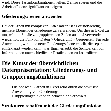
wird. Diese Tastenkombinationen helfen, Zeit zu sparen und die
Arbeitseffizienz signifikant zu steigern.
Gliederungsebenen anwenden
Bei der Arbeit mit komplexen Datensätzen ist es oft notwendig,
mehrere Ebenen der Gliederung zu verwenden. Um dies in Excel zu
tun, wählen Sie die zu gruppierenden Zeilen aus und verwenden
wiederholt die Funktion Daten > Gliederung > Gruppieren. Für jede
Anwendung wird eine neue Gliederungsebene erstellt, die separat
eingeklappt werden kann, was Ihnen erlaubt, die Sichtbarkeit von
Informationen unterschiedlicher Detailebenen zu kontrollieren.
Die Kunst der übersichtlichen
Datenpräsentation: Gliederungs- und
Gruppierungsfunktionen
Die optische Klarheit in Excel wird durch die bewusste
Anwendung von Gliederungs- und
Gruppierungsfunktionen beträchtlich verbessert.
Strukturen schaffen mit der Gliederungsfunktion