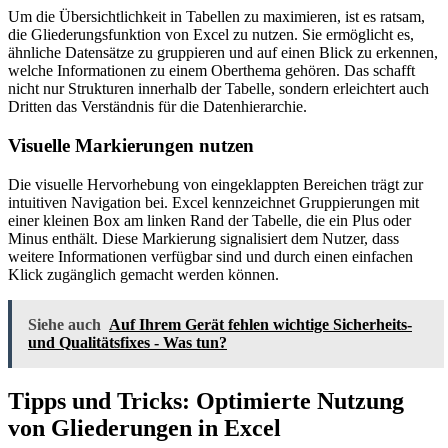
Um die Übersichtlichkeit in Tabellen zu maximieren, ist es ratsam,
die Gliederungsfunktion von Excel zu nutzen. Sie ermöglicht es,
ähnliche Datensätze zu gruppieren und auf einen Blick zu erkennen,
welche Informationen zu einem Oberthema gehören. Das schafft
nicht nur Strukturen innerhalb der Tabelle, sondern erleichtert auch
Dritten das Verständnis für die Datenhierarchie.
Visuelle Markierungen nutzen
Die visuelle Hervorhebung von eingeklappten Bereichen trägt zur
intuitiven Navigation bei. Excel kennzeichnet Gruppierungen mit
einer kleinen Box am linken Rand der Tabelle, die ein Plus oder
Minus enthält. Diese Markierung signalisiert dem Nutzer, dass
weitere Informationen verfügbar sind und durch einen einfachen
Klick zugänglich gemacht werden können.
Siehe auch
Auf Ihrem Gerät fehlen wichtige Sicherheits-
und Qualitätsfixes - Was tun?
Tipps und Tricks: Optimierte Nutzung
von Gliederungen in Excel