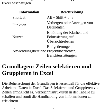
Excel beschäftigen.
Information
Beschreibung
Shortcut
Alt + Shift + ← / →
Verbergen oder Anzeigen von
Funktion
Detaildaten
Erhöhung der Klarheit und
Nutzen
Fokussierung auf
Übersichtsebenen
Budgetierungen,
Anwendungsbereiche
Projektübersichten,
Berichterstattungen
Grundlagen: Zeilen selektieren und
Gruppieren in Excel
Die Beherrschung der Grundlagen ist essentiell für die effektive
Arbeit mit Daten in Excel. Das Selektieren und Gruppieren von
Zeilen ermöglicht es, Verzeichnisstrukturen in der Tabelle zu
schaffen und somit die Handhabung von Informationen zu
erleichtern.