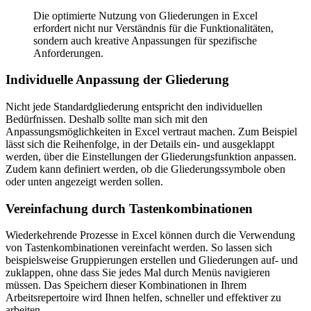
Die optimierte Nutzung von Gliederungen in Excel
erfordert nicht nur Verständnis für die Funktionalitäten,
sondern auch kreative Anpassungen für spezifische
Anforderungen.
Individuelle Anpassung der Gliederung
Nicht jede Standardgliederung entspricht den individuellen
Bedürfnissen. Deshalb sollte man sich mit den
Anpassungsmöglichkeiten in Excel vertraut machen. Zum Beispiel
lässt sich die Reihenfolge, in der Details ein- und ausgeklappt
werden, über die Einstellungen der Gliederungsfunktion anpassen.
Zudem kann definiert werden, ob die Gliederungssymbole oben
oder unten angezeigt werden sollen.
Vereinfachung durch Tastenkombinationen
Wiederkehrende Prozesse in Excel können durch die Verwendung
von Tastenkombinationen vereinfacht werden. So lassen sich
beispielsweise Gruppierungen erstellen und Gliederungen auf- und
zuklappen, ohne dass Sie jedes Mal durch Menüs navigieren
müssen. Das Speichern dieser Kombinationen in Ihrem
Arbeitsrepertoire wird Ihnen helfen, schneller und effektiver zu
arbeiten.