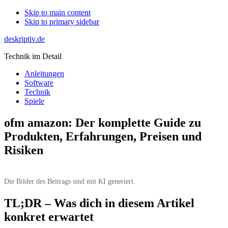
Skip to main content
Skip to primary sidebar
deskriptiv.de
Technik im Detail
Anleitungen
Software
Technik
Spiele
ofm amazon: Der komplette Guide zu
Produkten, Erfahrungen, Preisen und
Risiken
Die Bilder des Beitrags sind mit KI generiert.
TL;DR – Was dich in diesem Artikel
konkret erwartet